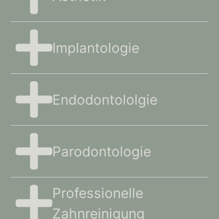
Implantologie
Endodontololgie
Parodontologie
Professionelle
Zahnreinigung