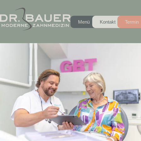
Menü
Kontakt
Termin