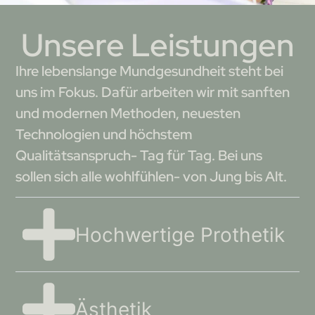
Unsere Leistungen
Ihre lebenslange Mundgesundheit steht bei
uns im Fokus. Dafür arbeiten wir mit sanften
und modernen Methoden, neuesten
Technologien und höchstem
Qualitätsanspruch- Tag für Tag. Bei uns
sollen sich alle wohlfühlen- von Jung bis Alt.
Hochwertige Prothetik
Ästhetik