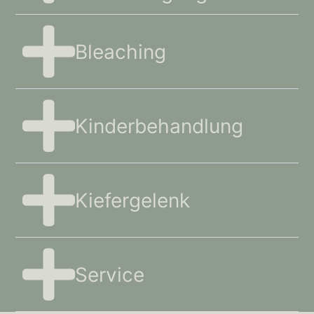
Bleaching
Kinderbehandlung
Kiefergelenk
Service